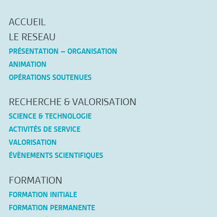
ACCUEIL
LE RESEAU
PRÉSENTATION – ORGANISATION
ANIMATION
OPÉRATIONS SOUTENUES
RECHERCHE & VALORISATION
SCIENCE & TECHNOLOGIE
ACTIVITÉS DE SERVICE
VALORISATION
ÉVÈNEMENTS SCIENTIFIQUES
FORMATION
FORMATION INITIALE
FORMATION PERMANENTE