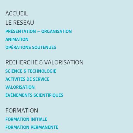
ACCUEIL
LE RESEAU
PRÉSENTATION – ORGANISATION
ANIMATION
OPÉRATIONS SOUTENUES
RECHERCHE & VALORISATION
SCIENCE & TECHNOLOGIE
ACTIVITÉS DE SERVICE
VALORISATION
ÉVÈNEMENTS SCIENTIFIQUES
FORMATION
FORMATION INITIALE
FORMATION PERMANENTE