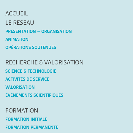
ACCUEIL
LE RESEAU
PRÉSENTATION – ORGANISATION
ANIMATION
OPÉRATIONS SOUTENUES
RECHERCHE & VALORISATION
SCIENCE & TECHNOLOGIE
ACTIVITÉS DE SERVICE
VALORISATION
ÉVÈNEMENTS SCIENTIFIQUES
FORMATION
FORMATION INITIALE
FORMATION PERMANENTE