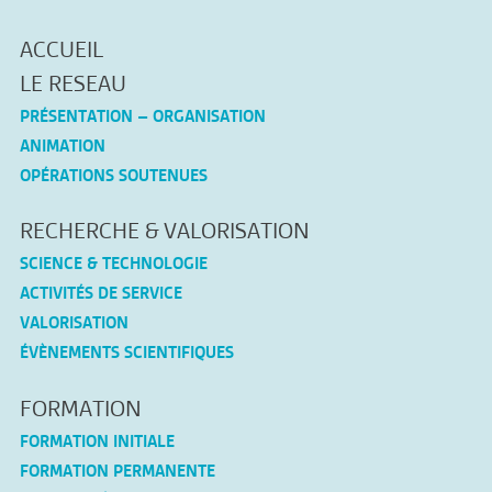
ACCUEIL
LE RESEAU
PRÉSENTATION – ORGANISATION
ANIMATION
OPÉRATIONS SOUTENUES
RECHERCHE & VALORISATION
SCIENCE & TECHNOLOGIE
ACTIVITÉS DE SERVICE
VALORISATION
ÉVÈNEMENTS SCIENTIFIQUES
FORMATION
FORMATION INITIALE
FORMATION PERMANENTE