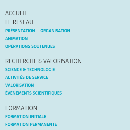
ACCUEIL
LE RESEAU
PRÉSENTATION – ORGANISATION
ANIMATION
OPÉRATIONS SOUTENUES
RECHERCHE & VALORISATION
SCIENCE & TECHNOLOGIE
ACTIVITÉS DE SERVICE
VALORISATION
ÉVÈNEMENTS SCIENTIFIQUES
FORMATION
FORMATION INITIALE
FORMATION PERMANENTE