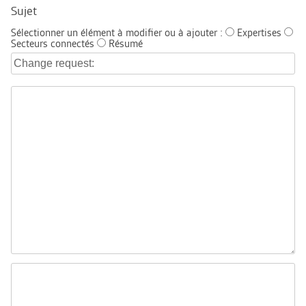
Sujet
Sélectionner un élément à modifier ou à ajouter :
Expertises
Secteurs connectés
Résumé