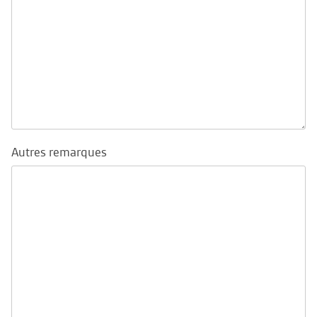
Autres remarques