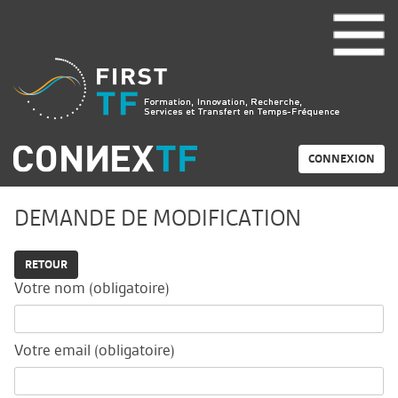
CONNEXION
DEMANDE DE MODIFICATION
RETOUR
Votre nom (obligatoire)
Votre email (obligatoire)