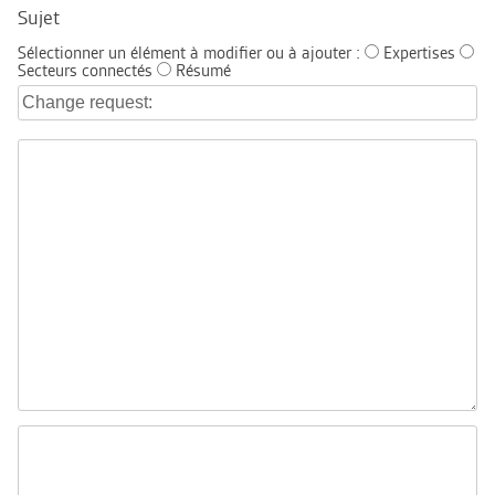
Sujet
Sélectionner un élément à modifier ou à ajouter :
Expertises
Secteurs connectés
Résumé