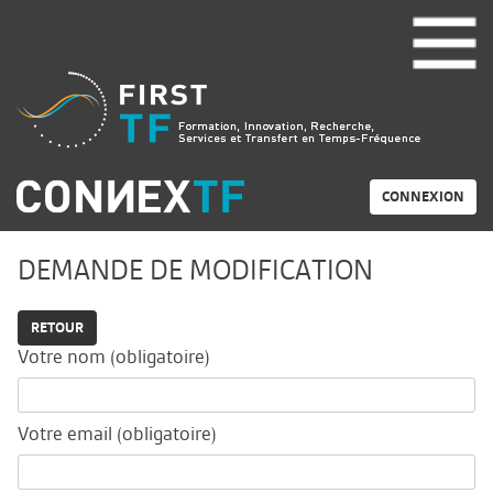
CONNEXION
DEMANDE DE MODIFICATION
RETOUR
Votre nom (obligatoire)
Votre email (obligatoire)