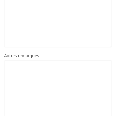
Autres remarques