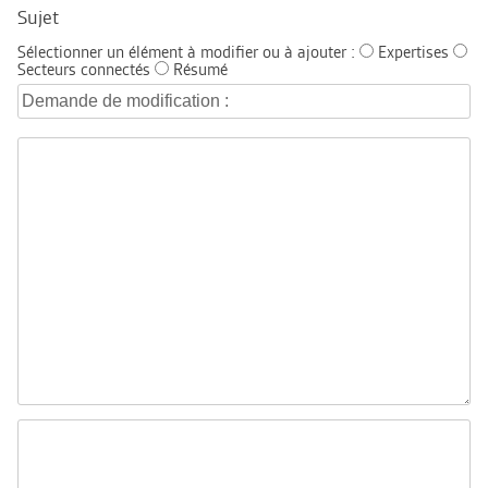
Sujet
Sélectionner un élément à modifier ou à ajouter :
Expertises
Secteurs connectés
Résumé