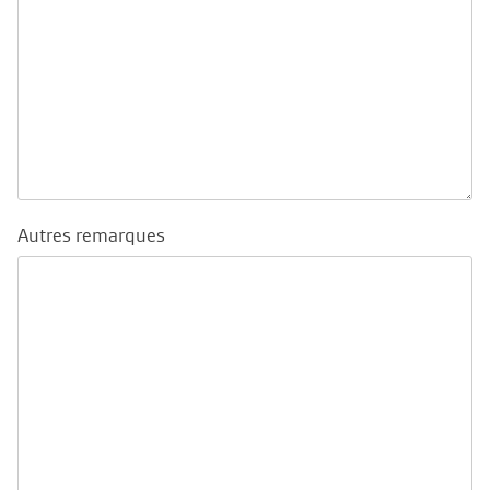
Autres remarques