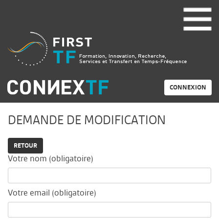
CONNEXION
DEMANDE DE MODIFICATION
RETOUR
Votre nom (obligatoire)
Votre email (obligatoire)