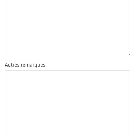
Autres remarques