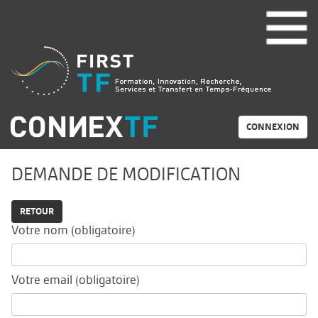
CONNEXION
DEMANDE DE MODIFICATION
RETOUR
Votre nom (obligatoire)
Votre email (obligatoire)