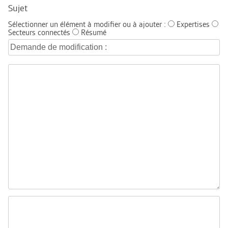
Sujet
Sélectionner un élément à modifier ou à ajouter :
Expertises
Secteurs connectés
Résumé