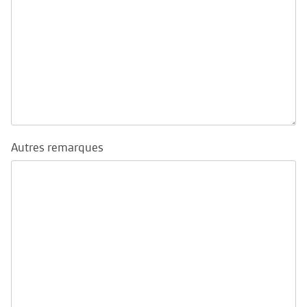
Autres remarques