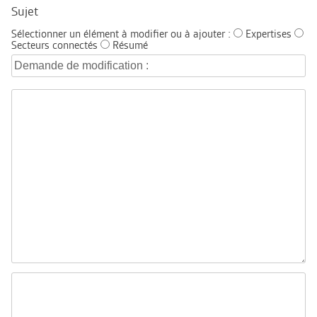
Sujet
Sélectionner un élément à modifier ou à ajouter :
Expertises
Secteurs connectés
Résumé