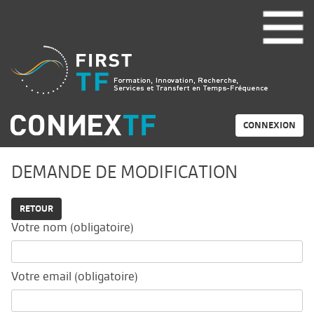
CONNEXION
DEMANDE DE MODIFICATION
RETOUR
Votre nom (obligatoire)
Votre email (obligatoire)