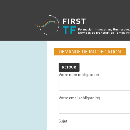
DEMANDE DE MODIFICATION
RETOUR
Votre nom (obligatoire)
Votre email (obligatoire)
Sujet