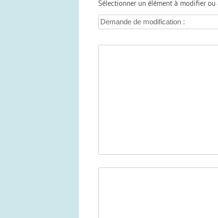
Sélectionner un élément à modifier ou 