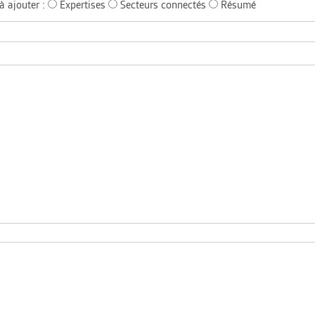
à ajouter :
Expertises
Secteurs connectés
Résumé