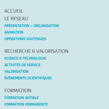
ACCUEIL
LE RESEAU
PRÉSENTATION – ORGANISATION
ANIMATION
OPÉRATIONS SOUTENUES
RECHERCHE & VALORISATION
SCIENCE & TECHNOLOGIE
ACTIVITÉS DE SERVICE
VALORISATION
ÉVÈNEMENTS SCIENTIFIQUES
FORMATION
FORMATION INITIALE
FORMATION PERMANENTE