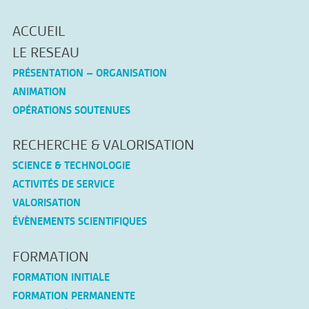
ACCUEIL
LE RESEAU
PRÉSENTATION – ORGANISATION
ANIMATION
OPÉRATIONS SOUTENUES
RECHERCHE & VALORISATION
SCIENCE & TECHNOLOGIE
ACTIVITÉS DE SERVICE
VALORISATION
ÉVÈNEMENTS SCIENTIFIQUES
FORMATION
FORMATION INITIALE
FORMATION PERMANENTE