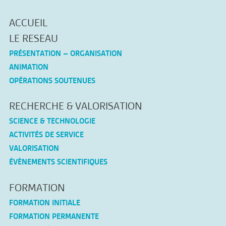
ACCUEIL
LE RESEAU
PRÉSENTATION – ORGANISATION
ANIMATION
OPÉRATIONS SOUTENUES
RECHERCHE & VALORISATION
SCIENCE & TECHNOLOGIE
ACTIVITÉS DE SERVICE
VALORISATION
ÉVÈNEMENTS SCIENTIFIQUES
FORMATION
FORMATION INITIALE
FORMATION PERMANENTE