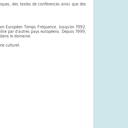
iques, des textes de conférences ainsi que des
orum Européen Temps Fréquence. Jusqu'en 1992,
eillie par d'autres pays européens. Depuis 1999,
 dans le domaine.
ne culturel.