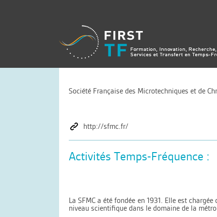
Société Française des Microtechniques et de Ch
http://sfmc.fr/
Activités Temps-Fréquence :
La SFMC a été fondée en 1931. Elle est chargée 
niveau scientifique dans le domaine de la métro