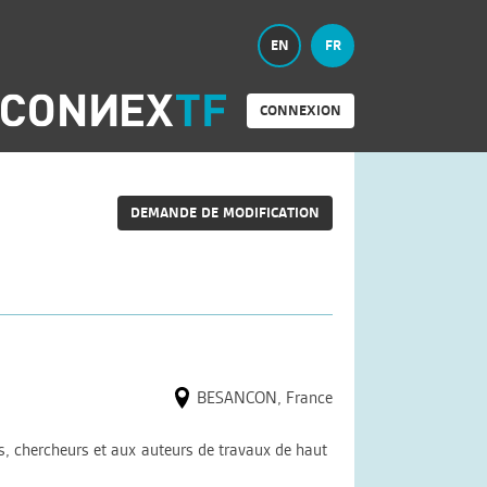
EN
FR
CONNEXION
DEMANDE DE MODIFICATION
BESANCON, France
rs, chercheurs et aux auteurs de travaux de haut