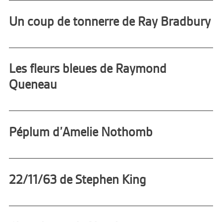
Un coup de tonnerre de Ray Bradbury
Les fleurs bleues de Raymond
Queneau
Péplum d’Amelie Nothomb
22/11/63 de Stephen King