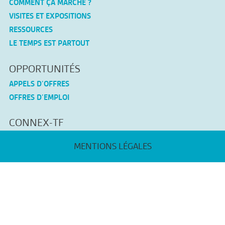
COMMENT ÇA MARCHE ?
VISITES ET EXPOSITIONS
RESSOURCES
LE TEMPS EST PARTOUT
OPPORTUNITÉS
APPELS D’OFFRES
OFFRES D’EMPLOI
CONNEX-TF
MENTIONS LÉGALES