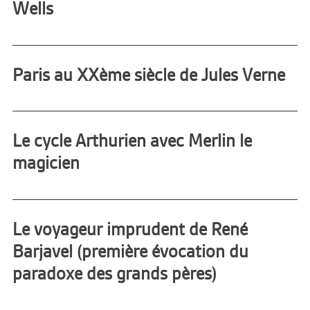
Wells
Paris au XXème siècle de Jules Verne
Le cycle Arthurien avec Merlin le
magicien
Le voyageur imprudent de René
Barjavel (première évocation du
paradoxe des grands pères)