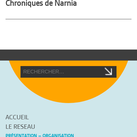
Chroniques de Narnia
ACCUEIL
LE RESEAU
PRÉSENTATION – ORGANISATION