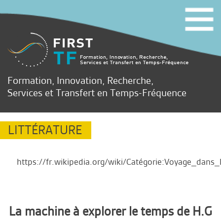
Formation, Innovation, Recherche,
Services et Transfert en Temps-Fréquence
LITTÉRATURE
https://fr.wikipedia.org/wiki/Catégorie:Voyage_dans_
La machine à explorer le temps de H.G