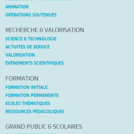
ANIMATION
OPÉRATIONS SOUTENUES
RECHERCHE & VALORISATION
SCIENCE & TECHNOLOGIE
ACTIVITÉS DE SERVICE
VALORISATION
ÉVÈNEMENTS SCIENTIFIQUES
FORMATION
FORMATION INITIALE
FORMATION PERMANENTE
ECOLES THÉMATIQUES
RESSOURCES PÉDAGOGIQUES
GRAND PUBLIC & SCOLAIRES