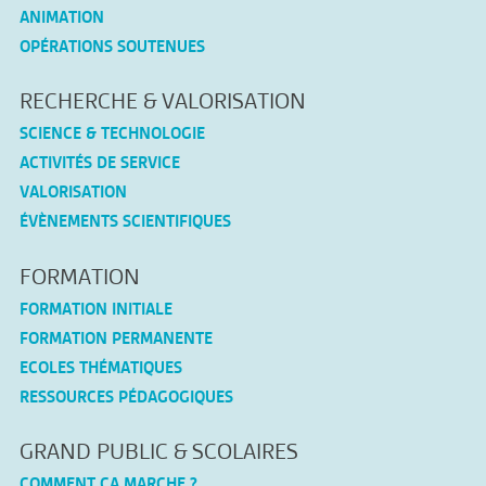
ANIMATION
OPÉRATIONS SOUTENUES
RECHERCHE & VALORISATION
SCIENCE & TECHNOLOGIE
ACTIVITÉS DE SERVICE
VALORISATION
ÉVÈNEMENTS SCIENTIFIQUES
FORMATION
FORMATION INITIALE
FORMATION PERMANENTE
ECOLES THÉMATIQUES
RESSOURCES PÉDAGOGIQUES
GRAND PUBLIC & SCOLAIRES
COMMENT ÇA MARCHE ?