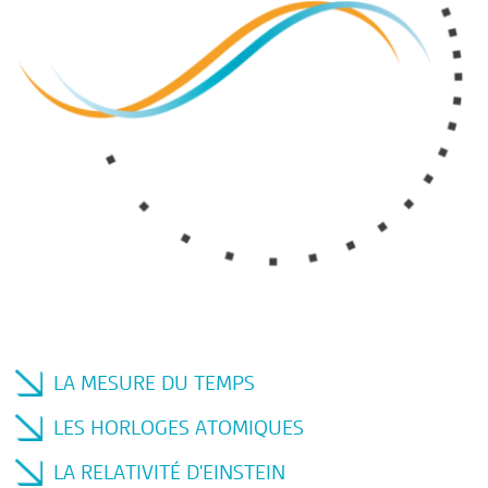
LA MESURE DU TEMPS
LES HORLOGES ATOMIQUES
LA RELATIVITÉ D'EINSTEIN