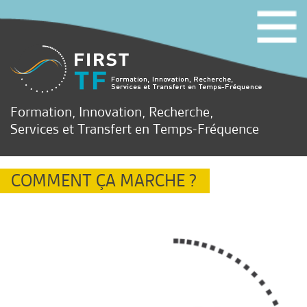
Formation, Innovation, Recherche,
Services et Transfert en Temps-Fréquence
COMMENT ÇA MARCHE ?