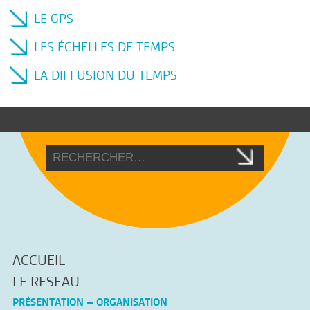
LE GPS
LES ÉCHELLES DE TEMPS
LA DIFFUSION DU TEMPS
ACCUEIL
LE RESEAU
PRÉSENTATION – ORGANISATION