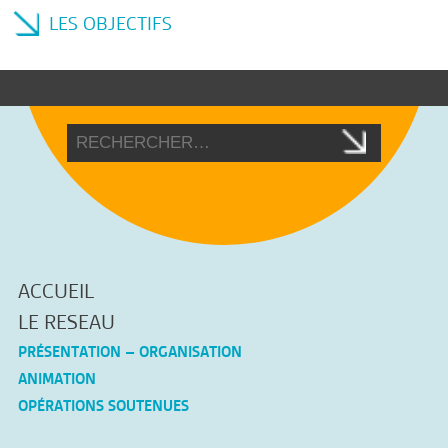
LES OBJECTIFS
ACCUEIL
LE RESEAU
PRÉSENTATION – ORGANISATION
ANIMATION
OPÉRATIONS SOUTENUES