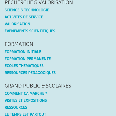
RECHERCHE & VALORISATION
SCIENCE & TECHNOLOGIE
ACTIVITÉS DE SERVICE
VALORISATION
ÉVÈNEMENTS SCIENTIFIQUES
FORMATION
FORMATION INITIALE
FORMATION PERMANENTE
ECOLES THÉMATIQUES
RESSOURCES PÉDAGOGIQUES
GRAND PUBLIC & SCOLAIRES
COMMENT ÇA MARCHE ?
VISITES ET EXPOSITIONS
RESSOURCES
LE TEMPS EST PARTOUT