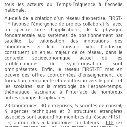
tous les acteurs du Temps-Fréquence à l’échelle
nationale.
Au-delà de la création d’un réseau d’expertise, FIRST-
TF favorise l’émergence de projets collaboratifs, avec
un spectre large d’applications, de la physique
fondamentale aux systèmes de positionnement par
satellite. La valorisation des innovations des
laboratoires et leur transfert vers l’industrie
constituent un enjeu majeur de ce réseau, dans le
contexte socioéconomique actuel où les
problématiques de synchronisation sont
omniprésentes. Enfin, le réseau FIRST-TF met en
oeuvre des offres coordonnées d’enseignement, de
formation permanente et de diffusion vers le public et
les scolaires, sur la métrologie de l’espace-temps,
thématique fascinante à l’interface de nombreux
autres champs disciplinaires.
23 laboratoires, 30 entreprises, 5 sociétés de conseil,
4 agences techniques et 2 structures étrangères
associées sont aujourd’hui membres du réseau FIRST-
TF, autour des 5 laboratoires fondateurs :
LTE
(ex