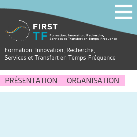
Formation, Innovation, Recherche,
Services et Transfert en Temps-Fréquence
PRÉSENTATION – ORGANISATION