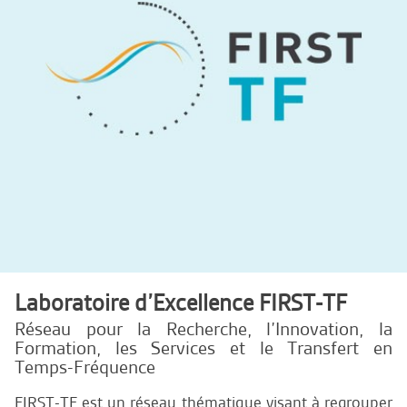
Laboratoire d’Excellence FIRST-TF
Réseau pour la Recherche, l’Innovation, la
Formation, les Services et le Transfert en
Temps-Fréquence
FIRST-TF est un réseau thématique visant à regrouper