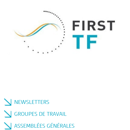
NEWSLETTERS
GROUPES DE TRAVAIL
ASSEMBLÉES GÉNÉRALES