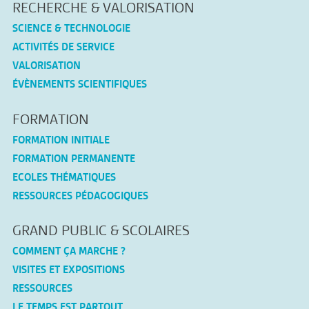
RECHERCHE & VALORISATION
SCIENCE & TECHNOLOGIE
ACTIVITÉS DE SERVICE
VALORISATION
ÉVÈNEMENTS SCIENTIFIQUES
FORMATION
FORMATION INITIALE
FORMATION PERMANENTE
ECOLES THÉMATIQUES
RESSOURCES PÉDAGOGIQUES
GRAND PUBLIC & SCOLAIRES
COMMENT ÇA MARCHE ?
VISITES ET EXPOSITIONS
RESSOURCES
LE TEMPS EST PARTOUT