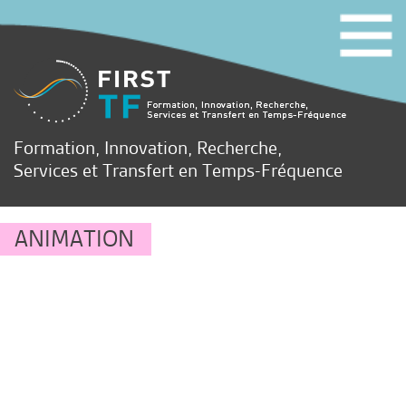
Formation, Innovation, Recherche,
Services et Transfert en Temps-Fréquence
ANIMATION