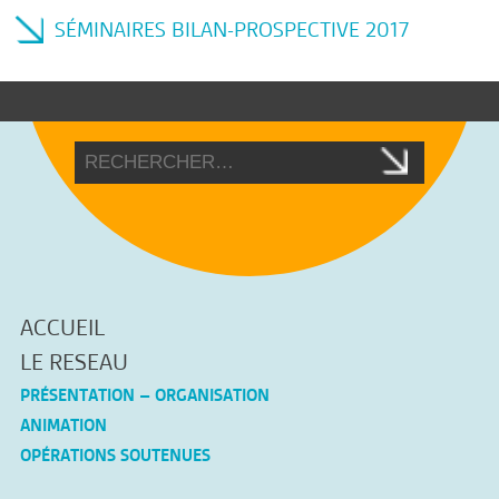
SÉMINAIRES BILAN-PROSPECTIVE 2017
ACCUEIL
LE RESEAU
PRÉSENTATION – ORGANISATION
ANIMATION
OPÉRATIONS SOUTENUES