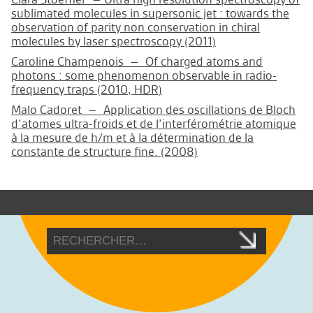
sublimated molecules in supersonic jet : towards the
observation of parity non conservation in chiral
molecules by laser spectroscopy (2011)
Caroline Champenois – Of charged atoms and
photons : some phenomenon observable in radio-
frequency traps (2010, HDR)
Malo Cadoret – Application des oscillations de Bloch
d’atomes ultra-froids et de l’interférométrie atomique
à la mesure de h/m et à la détermination de la
constante de structure fine. (2008)