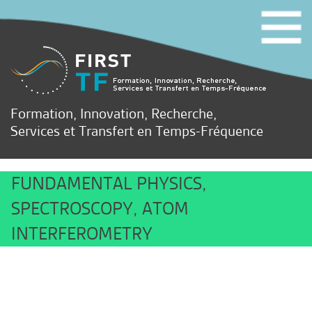
Formation, Innovation, Recherche,
Services et Transfert en Temps-Fréquence
FUNDAMENTAL PHYSICS,
SPECTROSCOPY, ATOM
INTERFEROMETRY