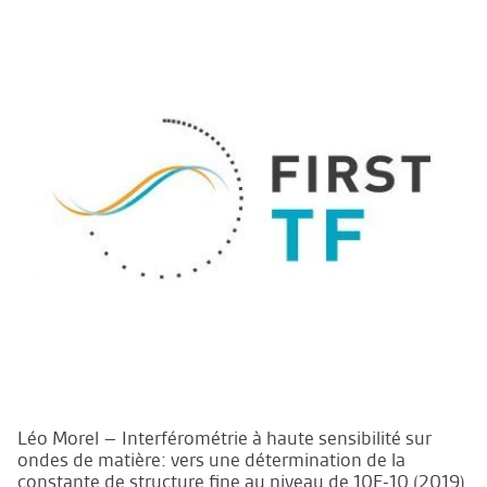
Léo Morel – Interférométrie à haute sensibilité sur
ondes de matière: vers une détermination de la
constante de structure fine au niveau de 10E-10 (2019)