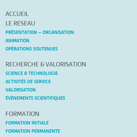
ACCUEIL
LE RESEAU
PRÉSENTATION – ORGANISATION
ANIMATION
OPÉRATIONS SOUTENUES
RECHERCHE & VALORISATION
SCIENCE & TECHNOLOGIE
ACTIVITÉS DE SERVICE
VALORISATION
ÉVÈNEMENTS SCIENTIFIQUES
FORMATION
FORMATION INITIALE
FORMATION PERMANENTE