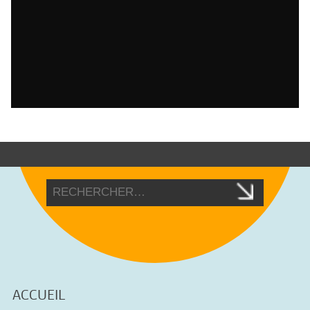
ACCUEIL