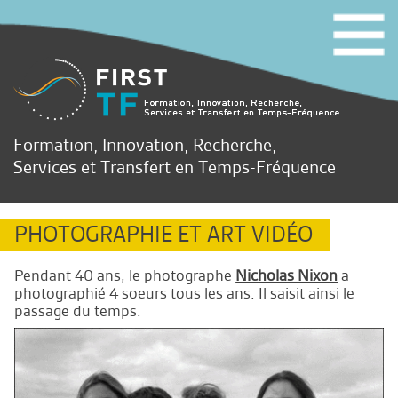
Formation, Innovation, Recherche,
Services et Transfert en Temps-Fréquence
PHOTOGRAPHIE ET ART VIDÉO
Pendant 40 ans, le photographe
Nicholas Nixon
a
photographié 4 soeurs tous les ans. Il saisit ainsi le
passage du temps.