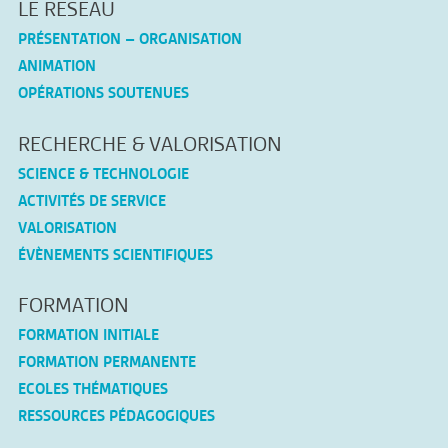
LE RESEAU
PRÉSENTATION – ORGANISATION
ANIMATION
OPÉRATIONS SOUTENUES
RECHERCHE & VALORISATION
SCIENCE & TECHNOLOGIE
ACTIVITÉS DE SERVICE
VALORISATION
ÉVÈNEMENTS SCIENTIFIQUES
FORMATION
FORMATION INITIALE
FORMATION PERMANENTE
ECOLES THÉMATIQUES
RESSOURCES PÉDAGOGIQUES