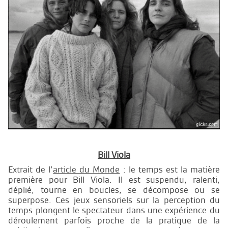
Bill Viola
Extrait de l’
article du Monde
: le temps est la matière
première pour Bill Viola. Il est suspendu, ralenti,
déplié, tourne en boucles, se décompose ou se
superpose. Ces jeux sensoriels sur la perception du
temps plongent le spectateur dans une expérience du
déroulement parfois proche de la pratique de la