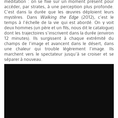
méditation : on se fixe sur un moment présent pour
accéder, par strates, à une perception plus profonde.
C’est dans la durée que les œuvres déploient leurs
mystères. Dans
Walking the Edge
(2012), c’est le
temps à l’échelle de la vie qui est abordé. On y voit
deux hommes (un père et un fils, nous dit le catalogue)
dont les trajectoires s’inscrivent dans la durée (environ
12 minutes). Ils surgissent à chaque extrémité du
champs de l’image et avancent dans le désert, dans
une chaleur qui trouble légèrement l’image. Ils
marchent vers le spectateur jusqu’à se croiser et se
séparer à nouveau.