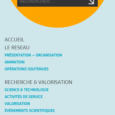
ACCUEIL
LE RESEAU
PRÉSENTATION – ORGANISATION
ANIMATION
OPÉRATIONS SOUTENUES
RECHERCHE & VALORISATION
SCIENCE & TECHNOLOGIE
ACTIVITÉS DE SERVICE
VALORISATION
ÉVÈNEMENTS SCIENTIFIQUES