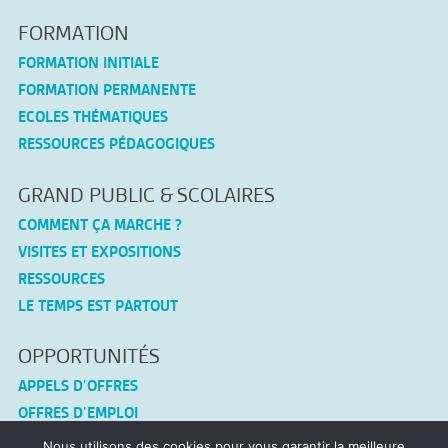
FORMATION
FORMATION INITIALE
FORMATION PERMANENTE
ECOLES THÉMATIQUES
RESSOURCES PÉDAGOGIQUES
GRAND PUBLIC & SCOLAIRES
COMMENT ÇA MARCHE ?
VISITES ET EXPOSITIONS
RESSOURCES
LE TEMPS EST PARTOUT
OPPORTUNITÉS
APPELS D’OFFRES
OFFRES D’EMPLOI
Nous utilisons des cookies pour vous garantir la meilleure