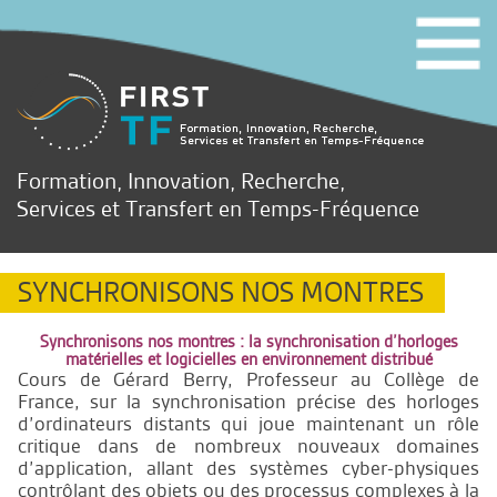
Formation, Innovation, Recherche,
Services et Transfert en Temps-Fréquence
SYNCHRONISONS NOS MONTRES
Synchronisons nos montres : la synchronisation d’horloges
matérielles et logicielles en environnement distribué
Cours de Gérard Berry, Professeur au Collège de
France, sur la synchronisation précise des horloges
d’ordinateurs distants qui joue maintenant un rôle
critique dans de nombreux nouveaux domaines
d’application, allant des systèmes cyber-physiques
contrôlant des objets ou des processus complexes à la