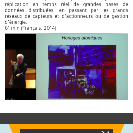
réplication en temps réel de grandes bases de
données distribuées, en passant par les grands
réseaux de capteurs et d’actionneurs ou de gestion
d’énergie.
61 min (Français, 2014)