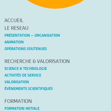
ACCUEIL
LE RESEAU
PRÉSENTATION – ORGANISATION
ANIMATION
OPÉRATIONS SOUTENUES
RECHERCHE & VALORISATION
SCIENCE & TECHNOLOGIE
ACTIVITÉS DE SERVICE
VALORISATION
ÉVÈNEMENTS SCIENTIFIQUES
FORMATION
FORMATION INITIALE