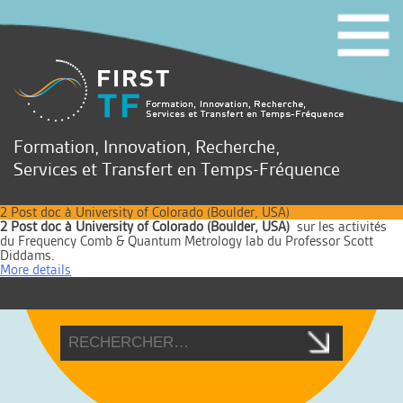
Formation, Innovation, Recherche,
Services et Transfert en Temps-Fréquence
2 Post doc à University of Colorado (Boulder, USA)
2 Post doc à University of Colorado (Boulder, USA)
sur les activités
du Frequency Comb & Quantum Metrology lab du Professor Scott
Diddams.
More details