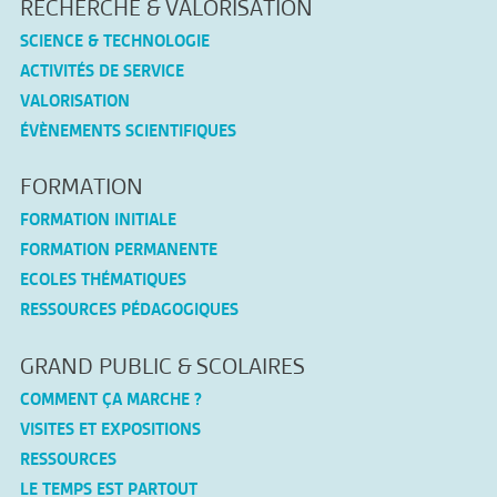
RECHERCHE & VALORISATION
SCIENCE & TECHNOLOGIE
ACTIVITÉS DE SERVICE
VALORISATION
ÉVÈNEMENTS SCIENTIFIQUES
FORMATION
FORMATION INITIALE
FORMATION PERMANENTE
ECOLES THÉMATIQUES
RESSOURCES PÉDAGOGIQUES
GRAND PUBLIC & SCOLAIRES
COMMENT ÇA MARCHE ?
VISITES ET EXPOSITIONS
RESSOURCES
LE TEMPS EST PARTOUT