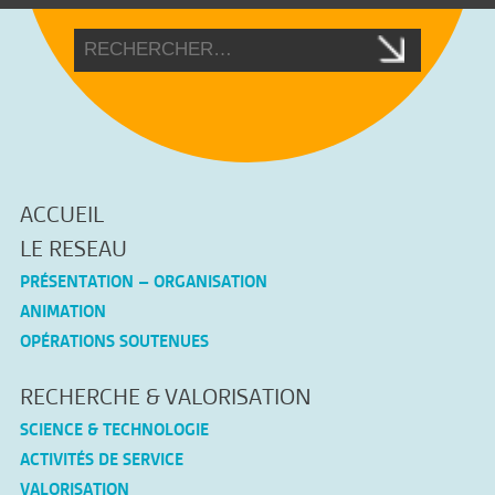
ACCUEIL
LE RESEAU
PRÉSENTATION – ORGANISATION
ANIMATION
OPÉRATIONS SOUTENUES
RECHERCHE & VALORISATION
SCIENCE & TECHNOLOGIE
ACTIVITÉS DE SERVICE
VALORISATION