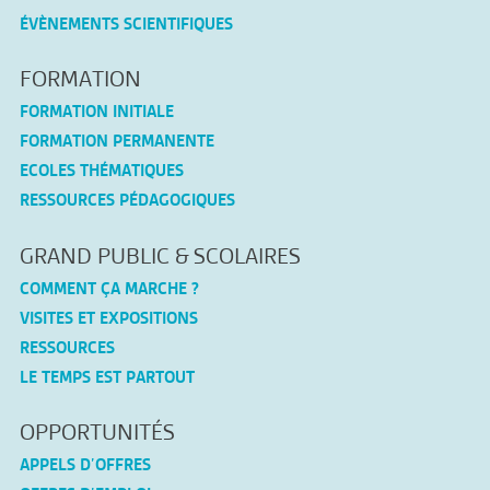
ÉVÈNEMENTS SCIENTIFIQUES
FORMATION
FORMATION INITIALE
FORMATION PERMANENTE
ECOLES THÉMATIQUES
RESSOURCES PÉDAGOGIQUES
GRAND PUBLIC & SCOLAIRES
COMMENT ÇA MARCHE ?
VISITES ET EXPOSITIONS
RESSOURCES
LE TEMPS EST PARTOUT
OPPORTUNITÉS
APPELS D’OFFRES