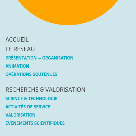
ACCUEIL
LE RESEAU
PRÉSENTATION – ORGANISATION
ANIMATION
OPÉRATIONS SOUTENUES
RECHERCHE & VALORISATION
SCIENCE & TECHNOLOGIE
ACTIVITÉS DE SERVICE
VALORISATION
ÉVÈNEMENTS SCIENTIFIQUES