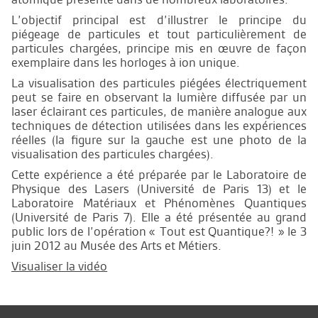
L’objectif principal est d’illustrer le principe du
piégeage de particules et tout particulièrement de
particules chargées, principe mis en œuvre de façon
exemplaire dans les horloges à ion unique.
La visualisation des particules piégées électriquement
peut se faire en observant la lumière diffusée par un
laser éclairant ces particules, de manière analogue aux
techniques de détection utilisées dans les expériences
réelles (la figure sur la gauche est une photo de la
visualisation des particules chargées).
Cette expérience a été préparée par le Laboratoire de
Physique des Lasers (Université de Paris 13) et le
Laboratoire Matériaux et Phénomènes Quantiques
(Université de Paris 7). Elle a été présentée au grand
public lors de l’opération « Tout est Quantique?! » le 3
juin 2012 au Musée des Arts et Métiers.
Visualiser la vidéo