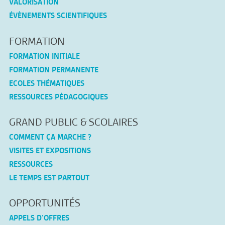
VALORISATION
ÉVÈNEMENTS SCIENTIFIQUES
FORMATION
FORMATION INITIALE
FORMATION PERMANENTE
ECOLES THÉMATIQUES
RESSOURCES PÉDAGOGIQUES
GRAND PUBLIC & SCOLAIRES
COMMENT ÇA MARCHE ?
VISITES ET EXPOSITIONS
RESSOURCES
LE TEMPS EST PARTOUT
OPPORTUNITÉS
APPELS D’OFFRES