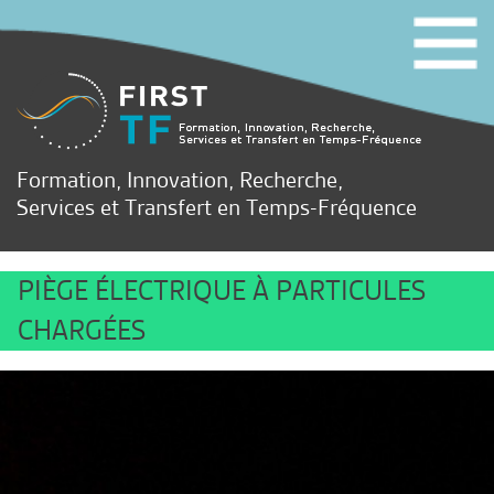
Formation, Innovation, Recherche,
Services et Transfert en Temps-Fréquence
PIÈGE ÉLECTRIQUE À PARTICULES
CHARGÉES