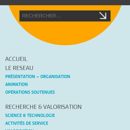
ACCUEIL
LE RESEAU
PRÉSENTATION – ORGANISATION
ANIMATION
OPÉRATIONS SOUTENUES
RECHERCHE & VALORISATION
SCIENCE & TECHNOLOGIE
ACTIVITÉS DE SERVICE