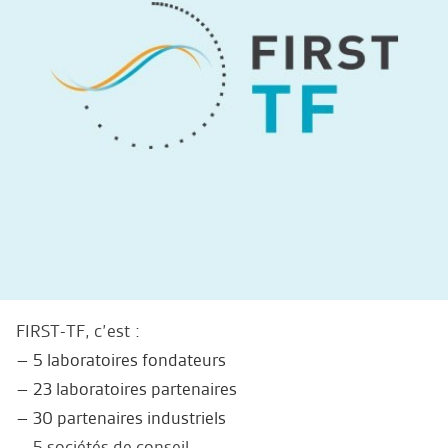
FIRST-TF, c’est :
– 5 laboratoires fondateurs
– 23 laboratoires partenaires
– 30 partenaires industriels
– 5 sociétés de conseil