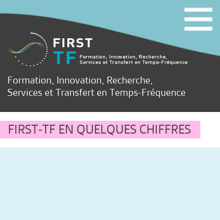
Formation, Innovation, Recherche,
Services et Transfert en Temps-Fréquence
FIRST-TF EN QUELQUES CHIFFRES