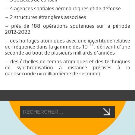
– 4 agences spatiales aéronautiques et de défense
– 2 structures étrangères associées
– près de 188 opérations soutenues sur la période
2012-2022
– des horloges atomiques avec une incertitude relative
-17
de fréquence dans la gamme des 10
, dérivant d’une
seconde au bout de plusieurs milliards d’années
– des échelles de temps atomiques et des techniques
de synchronisation à distance précises à la
nanoseconde (= milliardième de seconde)