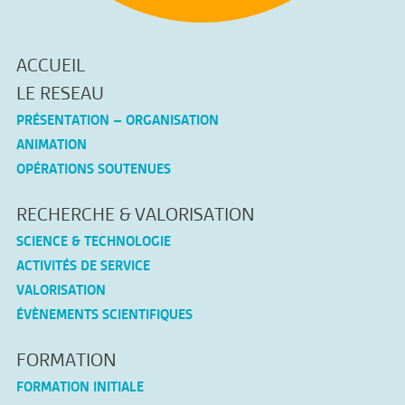
ACCUEIL
LE RESEAU
PRÉSENTATION – ORGANISATION
ANIMATION
OPÉRATIONS SOUTENUES
RECHERCHE & VALORISATION
SCIENCE & TECHNOLOGIE
ACTIVITÉS DE SERVICE
VALORISATION
ÉVÈNEMENTS SCIENTIFIQUES
FORMATION
FORMATION INITIALE