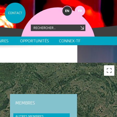
EN
FR
CONTACT
IRES
OPPORTUNITÉS
CONNEX-TF
MEMBRES
AUTRES MEMBRES