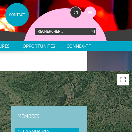
EN
FR
CONTACT
IRES
OPPORTUNITÉS
CONNEX-TF
MEMBRES
AUTRES MEMBRES