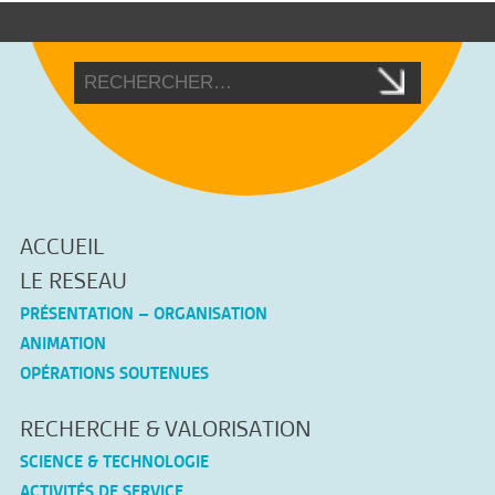
ACCUEIL
LE RESEAU
PRÉSENTATION – ORGANISATION
ANIMATION
OPÉRATIONS SOUTENUES
RECHERCHE & VALORISATION
SCIENCE & TECHNOLOGIE
ACTIVITÉS DE SERVICE