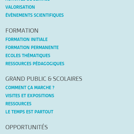
VALORISATION
ÉVÈNEMENTS SCIENTIFIQUES
FORMATION
FORMATION INITIALE
FORMATION PERMANENTE
ECOLES THÉMATIQUES
RESSOURCES PÉDAGOGIQUES
GRAND PUBLIC & SCOLAIRES
COMMENT ÇA MARCHE ?
VISITES ET EXPOSITIONS
RESSOURCES
LE TEMPS EST PARTOUT
OPPORTUNITÉS