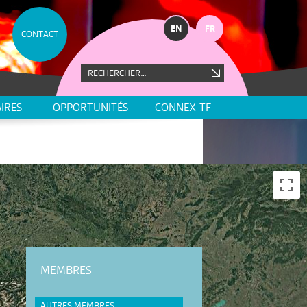
EN
FR
CONTACT
IRES
OPPORTUNITÉS
CONNEX-TF
MEMBRES
AUTRES MEMBRES