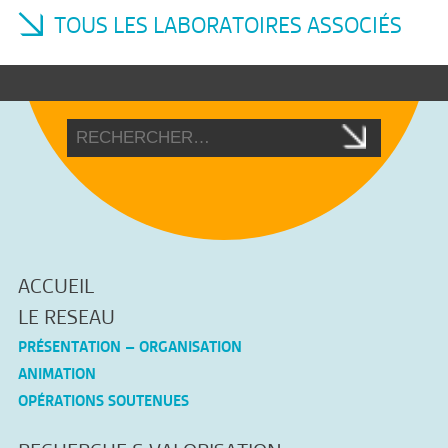
TOUS LES LABORATOIRES ASSOCIÉS
ACCUEIL
LE RESEAU
PRÉSENTATION – ORGANISATION
ANIMATION
OPÉRATIONS SOUTENUES