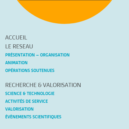
ACCUEIL
LE RESEAU
PRÉSENTATION – ORGANISATION
ANIMATION
OPÉRATIONS SOUTENUES
RECHERCHE & VALORISATION
SCIENCE & TECHNOLOGIE
ACTIVITÉS DE SERVICE
VALORISATION
ÉVÈNEMENTS SCIENTIFIQUES