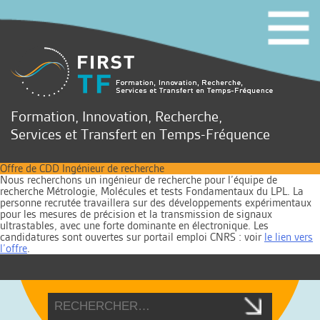
Formation, Innovation, Recherche,
Services et Transfert en Temps-Fréquence
Offre de CDD Ingénieur de recherche
Nous recherchons un ingénieur de recherche pour l’équipe de
recherche Métrologie, Molécules et tests Fondamentaux du LPL. La
personne recrutée travaillera sur des développements expérimentaux
pour les mesures de précision et la transmission de signaux
ultrastables, avec une forte dominante en électronique. Les
candidatures sont ouvertes sur portail emploi CNRS : voir
le lien vers
l’offre
.