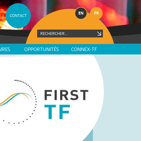
EN
FR
CONTACT
IRES
OPPORTUNITÉS
CONNEX-TF