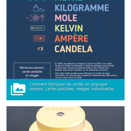
Comment fabriquer les unités en physique :
posters, cartes postales, images individuelles