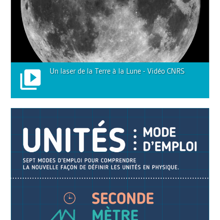
Un laser de la Terre à la Lune - Vidéo CNRS