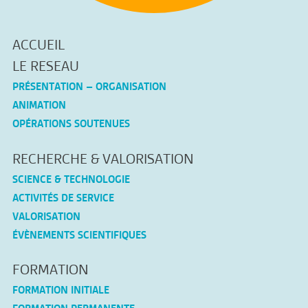
ACCUEIL
LE RESEAU
PRÉSENTATION – ORGANISATION
ANIMATION
OPÉRATIONS SOUTENUES
RECHERCHE & VALORISATION
SCIENCE & TECHNOLOGIE
ACTIVITÉS DE SERVICE
VALORISATION
ÉVÈNEMENTS SCIENTIFIQUES
FORMATION
FORMATION INITIALE