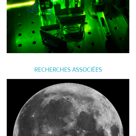
RECHERCHES ASSOCIÉES