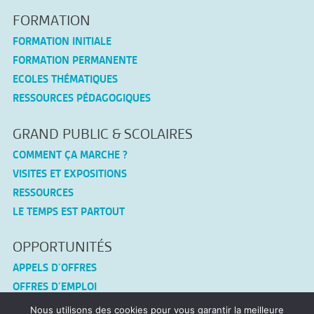
FORMATION
FORMATION INITIALE
FORMATION PERMANENTE
ECOLES THÉMATIQUES
RESSOURCES PÉDAGOGIQUES
GRAND PUBLIC & SCOLAIRES
COMMENT ÇA MARCHE ?
VISITES ET EXPOSITIONS
RESSOURCES
LE TEMPS EST PARTOUT
OPPORTUNITÉS
APPELS D’OFFRES
OFFRES D’EMPLOI
Nous utilisons des cookies pour vous garantir la meilleure