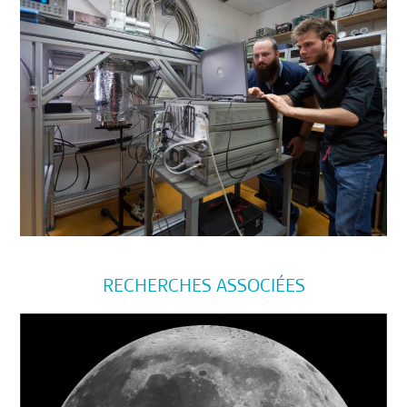
RECHERCHES ASSOCIÉES