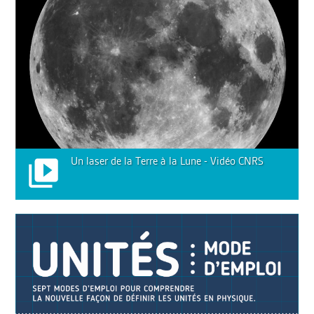
Un laser de la Terre à la Lune - Vidéo CNRS