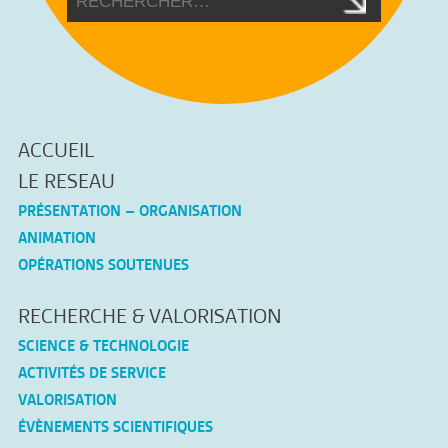
ACCUEIL
LE RESEAU
PRÉSENTATION – ORGANISATION
ANIMATION
OPÉRATIONS SOUTENUES
RECHERCHE & VALORISATION
SCIENCE & TECHNOLOGIE
ACTIVITÉS DE SERVICE
VALORISATION
ÉVÈNEMENTS SCIENTIFIQUES