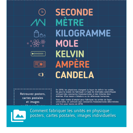
Comment fabriquer les unités en physique :
posters, cartes postales, images individuelles