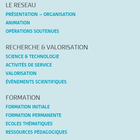
LE RESEAU
PRÉSENTATION – ORGANISATION
ANIMATION
OPÉRATIONS SOUTENUES
RECHERCHE & VALORISATION
SCIENCE & TECHNOLOGIE
ACTIVITÉS DE SERVICE
VALORISATION
ÉVÈNEMENTS SCIENTIFIQUES
FORMATION
FORMATION INITIALE
FORMATION PERMANENTE
ECOLES THÉMATIQUES
RESSOURCES PÉDAGOGIQUES