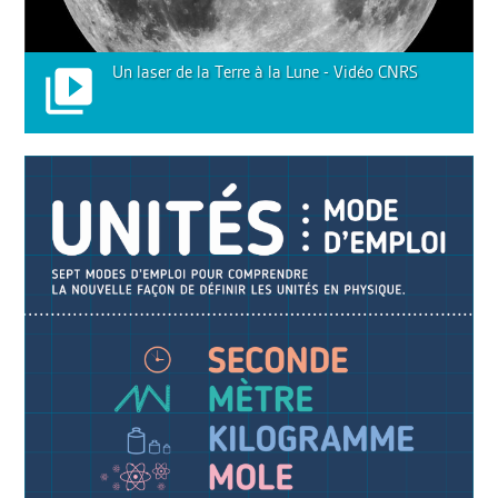
Un laser de la Terre à la Lune - Vidéo CNRS