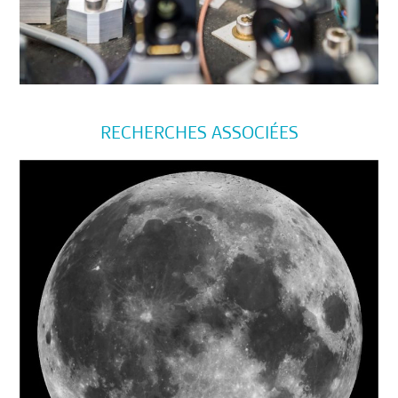
RECHERCHES ASSOCIÉES