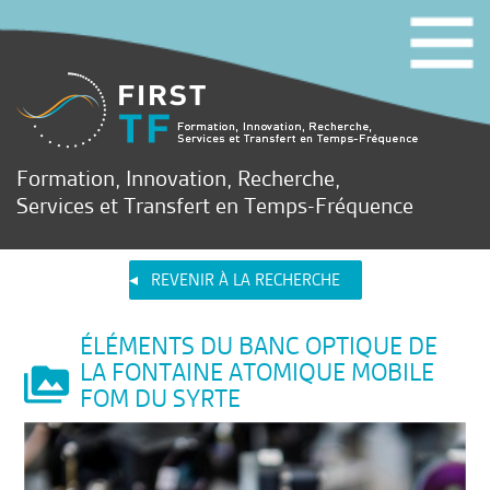
Formation, Innovation, Recherche,
Services et Transfert en Temps-Fréquence
REVENIR À LA RECHERCHE
ÉLÉMENTS DU BANC OPTIQUE DE
LA FONTAINE ATOMIQUE MOBILE
FOM DU SYRTE