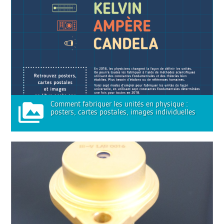
Comment fabriquer les unités en physique :
posters, cartes postales, images individuelles