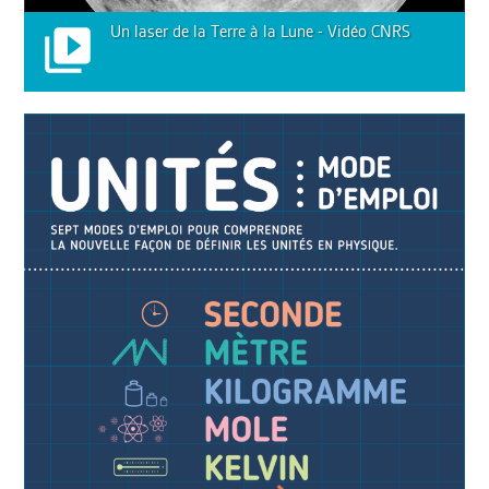
Un laser de la Terre à la Lune - Vidéo CNRS