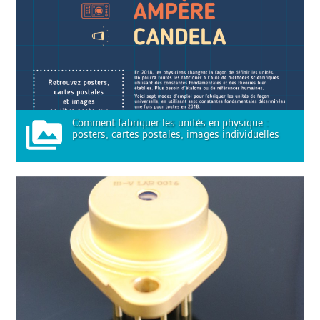
Comment fabriquer les unités en physique :
posters, cartes postales, images individuelles