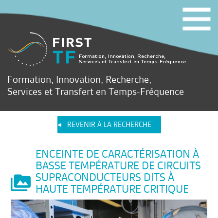
Formation, Innovation, Recherche,
Services et Transfert en Temps-Fréquence
REVENIR À LA RECHERCHE
ENCEINTE DE CARACTÉRISATION À
BASSE TEMPÉRATURE DE CIRCUITS
SUPRACONDUCTEURS DITS À
HAUTE TEMPÉRATURE CRITIQUE