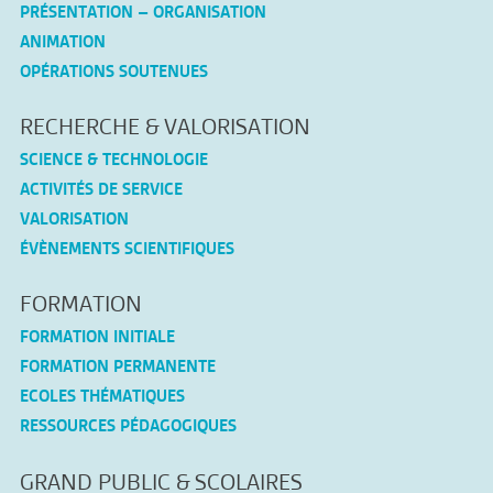
PRÉSENTATION – ORGANISATION
ANIMATION
OPÉRATIONS SOUTENUES
RECHERCHE & VALORISATION
SCIENCE & TECHNOLOGIE
ACTIVITÉS DE SERVICE
VALORISATION
ÉVÈNEMENTS SCIENTIFIQUES
FORMATION
FORMATION INITIALE
FORMATION PERMANENTE
ECOLES THÉMATIQUES
RESSOURCES PÉDAGOGIQUES
GRAND PUBLIC & SCOLAIRES