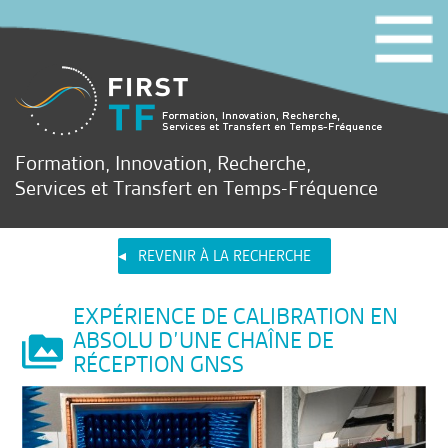
Formation, Innovation, Recherche,
Services et Transfert en Temps-Fréquence
REVENIR À LA RECHERCHE
EXPÉRIENCE DE CALIBRATION EN
ABSOLU D’UNE CHAÎNE DE
RÉCEPTION GNSS