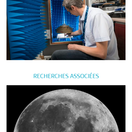
RECHERCHES ASSOCIÉES