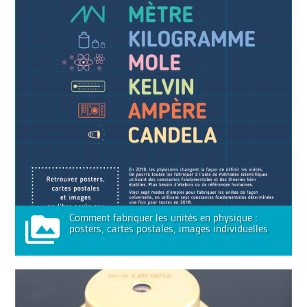
Comment fabriquer les unités en physique :
posters, cartes postales, images individuelles