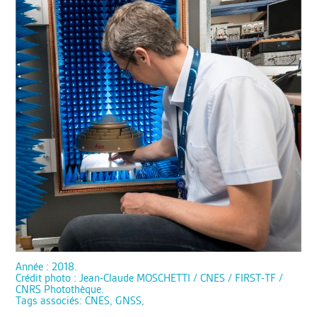
Année : 2018.
Crédit photo : Jean-Claude MOSCHETTI / CNES / FIRST-TF /
CNRS Photothèque.
Tags associés: CNES, GNSS,