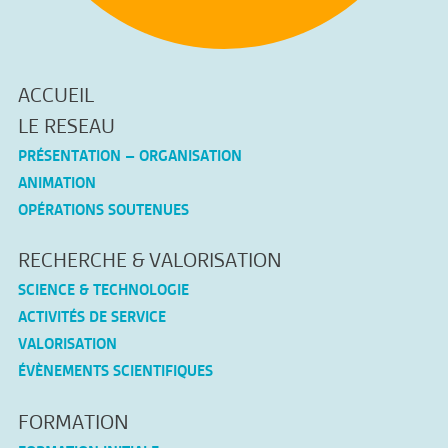
ACCUEIL
LE RESEAU
PRÉSENTATION – ORGANISATION
ANIMATION
OPÉRATIONS SOUTENUES
RECHERCHE & VALORISATION
SCIENCE & TECHNOLOGIE
ACTIVITÉS DE SERVICE
VALORISATION
ÉVÈNEMENTS SCIENTIFIQUES
FORMATION