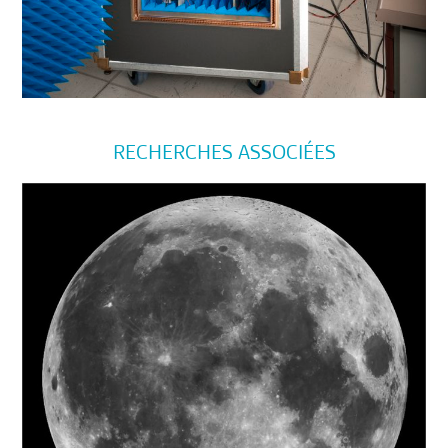
RECHERCHES ASSOCIÉES