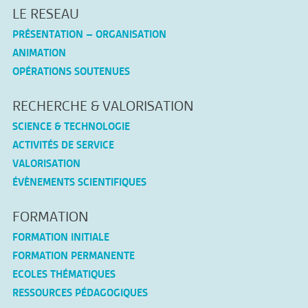
LE RESEAU
PRÉSENTATION – ORGANISATION
ANIMATION
OPÉRATIONS SOUTENUES
RECHERCHE & VALORISATION
SCIENCE & TECHNOLOGIE
ACTIVITÉS DE SERVICE
VALORISATION
ÉVÈNEMENTS SCIENTIFIQUES
FORMATION
FORMATION INITIALE
FORMATION PERMANENTE
ECOLES THÉMATIQUES
RESSOURCES PÉDAGOGIQUES