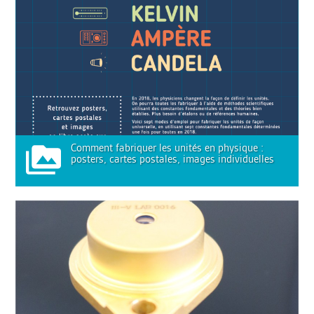
Comment fabriquer les unités en physique :
posters, cartes postales, images individuelles