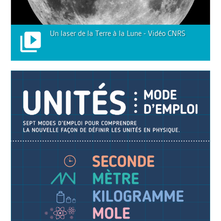
Un laser de la Terre à la Lune - Vidéo CNRS