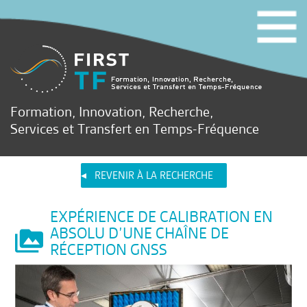
Formation, Innovation, Recherche,
Services et Transfert en Temps-Fréquence
REVENIR À LA RECHERCHE
EXPÉRIENCE DE CALIBRATION EN
ABSOLU D’UNE CHAÎNE DE
RÉCEPTION GNSS