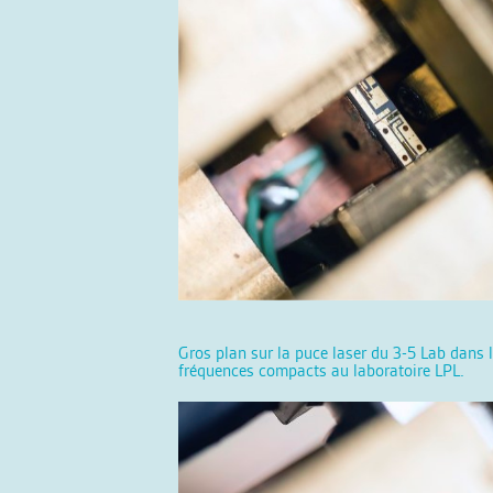
Gros plan sur la puce laser du 3-5 Lab dans 
fréquences compacts au laboratoire LPL.