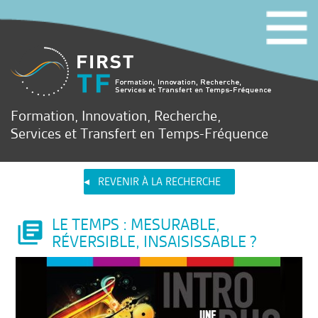
Formation, Innovation, Recherche,
Services et Transfert en Temps-Fréquence
REVENIR À LA RECHERCHE
LE TEMPS : MESURABLE,
RÉVERSIBLE, INSAISISSABLE ?