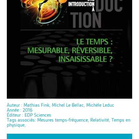
Auteur : Mathias Fink, Michel Le Bellac, Michèle Leduc
Année : 2016
Éditeur : EDP Sciences
Tags associés: Mesures temps-fréquence, Relativité, Temps en
physique,