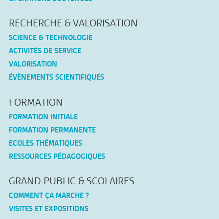
RECHERCHE & VALORISATION
SCIENCE & TECHNOLOGIE
ACTIVITÉS DE SERVICE
VALORISATION
ÉVÈNEMENTS SCIENTIFIQUES
FORMATION
FORMATION INITIALE
FORMATION PERMANENTE
ECOLES THÉMATIQUES
RESSOURCES PÉDAGOGIQUES
GRAND PUBLIC & SCOLAIRES
COMMENT ÇA MARCHE ?
VISITES ET EXPOSITIONS