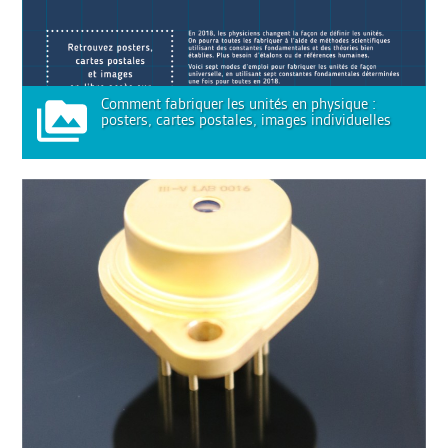
Comment fabriquer les unités en physique :
posters, cartes postales, images individuelles