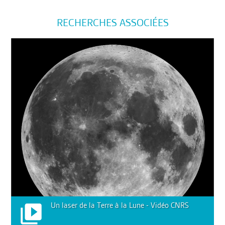
RECHERCHES ASSOCIÉES
Un laser de la Terre à la Lune - Vidéo CNRS