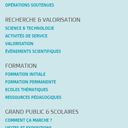
OPÉRATIONS SOUTENUES
RECHERCHE & VALORISATION
SCIENCE & TECHNOLOGIE
ACTIVITÉS DE SERVICE
VALORISATION
ÉVÈNEMENTS SCIENTIFIQUES
FORMATION
FORMATION INITIALE
FORMATION PERMANENTE
ECOLES THÉMATIQUES
RESSOURCES PÉDAGOGIQUES
GRAND PUBLIC & SCOLAIRES
COMMENT ÇA MARCHE ?
VISITES ET EXPOSITIONS