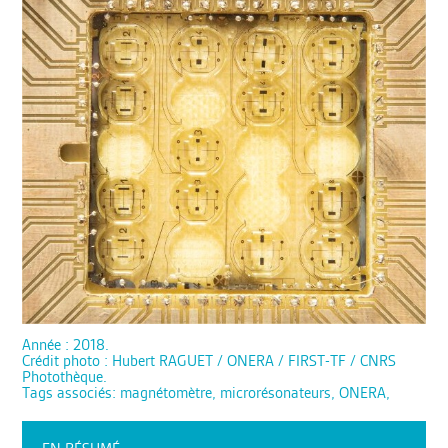
Année : 2018.
Crédit photo : Hubert RAGUET / ONERA / FIRST-TF / CNRS
Photothèque.
Tags associés: magnétomètre, microrésonateurs, ONERA,