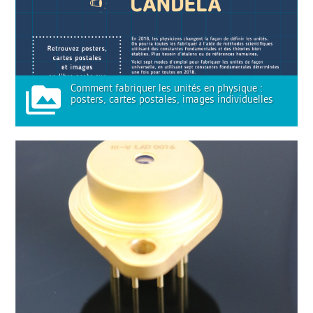
Comment fabriquer les unités en physique :
posters, cartes postales, images individuelles