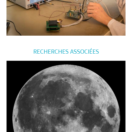
RECHERCHES ASSOCIÉES