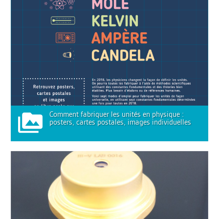
Comment fabriquer les unités en physique :
posters, cartes postales, images individuelles