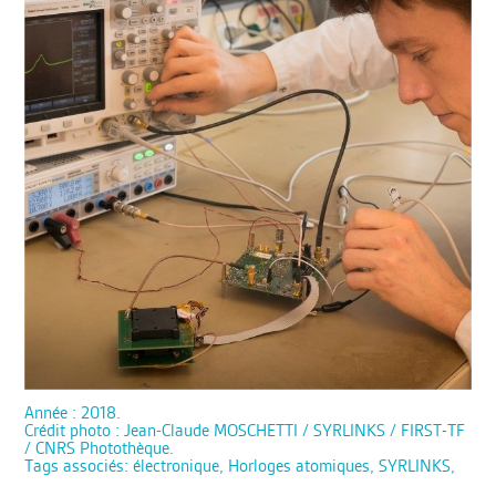
Année : 2018.
Crédit photo : Jean-Claude MOSCHETTI / SYRLINKS / FIRST-TF
/ CNRS Photothèque.
Tags associés: électronique, Horloges atomiques, SYRLINKS,