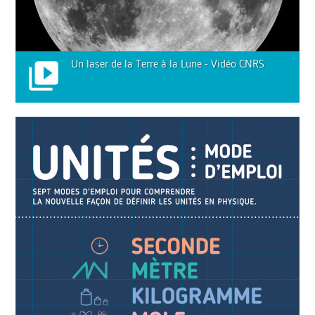
Un laser de la Terre à la Lune - Vidéo CNRS