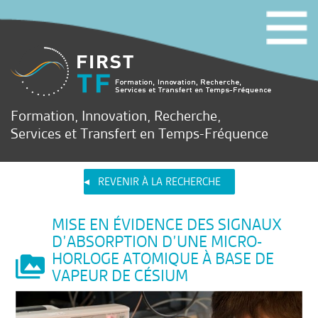
Formation, Innovation, Recherche,
Services et Transfert en Temps-Fréquence
REVENIR À LA RECHERCHE
MISE EN ÉVIDENCE DES SIGNAUX
D’ABSORPTION D’UNE MICRO-
HORLOGE ATOMIQUE À BASE DE
VAPEUR DE CÉSIUM