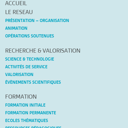
ACCUEIL
LE RESEAU
PRÉSENTATION – ORGANISATION
ANIMATION
OPÉRATIONS SOUTENUES
RECHERCHE & VALORISATION
SCIENCE & TECHNOLOGIE
ACTIVITÉS DE SERVICE
VALORISATION
ÉVÈNEMENTS SCIENTIFIQUES
FORMATION
FORMATION INITIALE
FORMATION PERMANENTE
ECOLES THÉMATIQUES