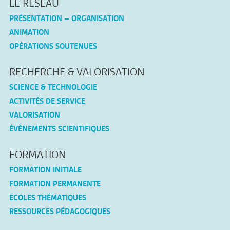
LE RESEAU
PRÉSENTATION – ORGANISATION
ANIMATION
OPÉRATIONS SOUTENUES
RECHERCHE & VALORISATION
SCIENCE & TECHNOLOGIE
ACTIVITÉS DE SERVICE
VALORISATION
ÉVÈNEMENTS SCIENTIFIQUES
FORMATION
FORMATION INITIALE
FORMATION PERMANENTE
ECOLES THÉMATIQUES
RESSOURCES PÉDAGOGIQUES