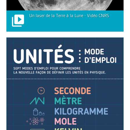
Un laser de la Terre à la Lune - Vidéo CNRS