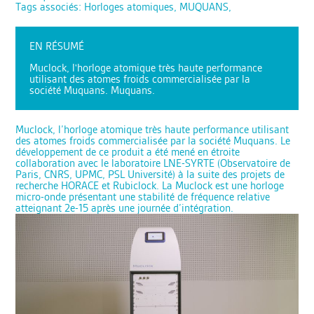
Tags associés: Horloges atomiques, MUQUANS,
EN RÉSUMÉ
Muclock, l'horloge atomique très haute performance
utilisant des atomes froids commercialisée par la
société Muquans. Muquans.
Muclock, l’horloge atomique très haute performance utilisant
des atomes froids commercialisée par la société Muquans. Le
développement de ce produit a été mené en étroite
collaboration avec le laboratoire LNE-SYRTE (Observatoire de
Paris, CNRS, UPMC, PSL Université) à la suite des projets de
recherche HORACE et Rubiclock. La Muclock est une horloge
micro-onde présentant une stabilité de fréquence relative
atteignant 2e-15 après une journée d’intégration.