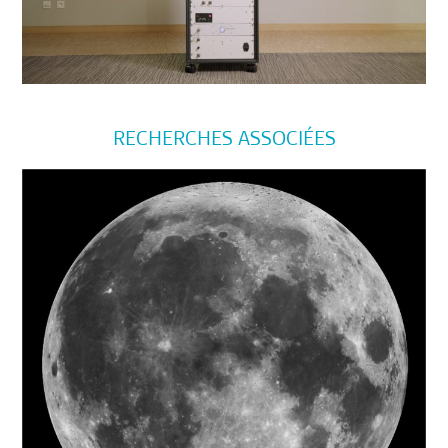
RECHERCHES ASSOCIÉES