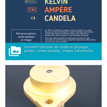
Comment fabriquer les unités en physique :
posters, cartes postales, images individuelles