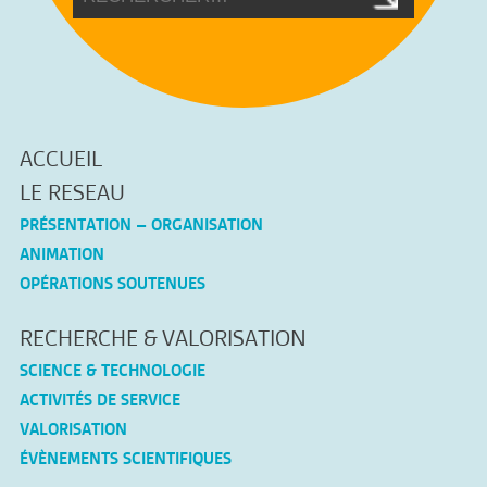
ACCUEIL
LE RESEAU
PRÉSENTATION – ORGANISATION
ANIMATION
OPÉRATIONS SOUTENUES
RECHERCHE & VALORISATION
SCIENCE & TECHNOLOGIE
ACTIVITÉS DE SERVICE
VALORISATION
ÉVÈNEMENTS SCIENTIFIQUES