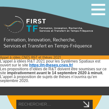
Formation, Innovation, Recherche,
Services et Transfert en Temps-Fréquence
Appel à idées CNES R&T et thèses 2021
L’appel à idées R&T 2021 pour les Systèmes Spatiaux est
ouvert sur le site
https://rt-theses.cnes.fr/
Les propositions d’idées de R&T doivent être soumises sur ce
site
impérativement avant le 14 septembre 2020 à minuit
.
L’appel à proposition de sujets de thèses n’ouvrira qu’en
septembre 2020.