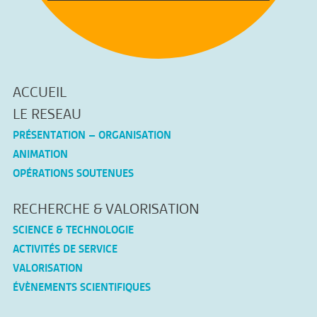
ACCUEIL
LE RESEAU
PRÉSENTATION – ORGANISATION
ANIMATION
OPÉRATIONS SOUTENUES
RECHERCHE & VALORISATION
SCIENCE & TECHNOLOGIE
ACTIVITÉS DE SERVICE
VALORISATION
ÉVÈNEMENTS SCIENTIFIQUES