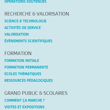
OPÉRATIONS SOUTENUES
RECHERCHE & VALORISATION
SCIENCE & TECHNOLOGIE
ACTIVITÉS DE SERVICE
VALORISATION
ÉVÈNEMENTS SCIENTIFIQUES
FORMATION
FORMATION INITIALE
FORMATION PERMANENTE
ECOLES THÉMATIQUES
RESSOURCES PÉDAGOGIQUES
GRAND PUBLIC & SCOLAIRES
COMMENT ÇA MARCHE ?
VISITES ET EXPOSITIONS