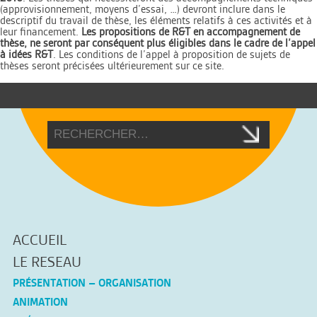
(approvisionnement, moyens d’essai, …) devront inclure dans le
descriptif du travail de thèse, les éléments relatifs à ces activités et à
leur financement.
Les propositions de R&T en accompagnement de
thèse, ne seront par conséquent plus éligibles dans le cadre de l’appel
à idées R&T
. Les conditions de l’appel à proposition de sujets de
thèses seront précisées ultérieurement sur ce site.
ACCUEIL
LE RESEAU
PRÉSENTATION – ORGANISATION
ANIMATION