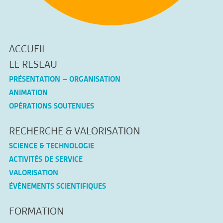
ACCUEIL
LE RESEAU
PRÉSENTATION – ORGANISATION
ANIMATION
OPÉRATIONS SOUTENUES
RECHERCHE & VALORISATION
SCIENCE & TECHNOLOGIE
ACTIVITÉS DE SERVICE
VALORISATION
ÉVÈNEMENTS SCIENTIFIQUES
FORMATION